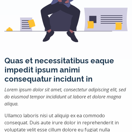
Quas et necessitatibus eaque
impedit ipsum animi
consequatur incidunt in
Lorem ipsum dolor sit amet, consectetur adipiscing elit, sed
do eiusmod tempor incididunt ut labore et dolore magna
aliqua.
Ullamco laboris nisi ut aliquip ex ea commodo
consequat. Duis aute irure dolor in reprehenderit in
voluptate velit esse cillum dolore eu fugiat nulla