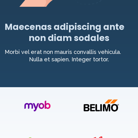
Maecenas adipiscing ante
non diam sodales
Morbi vel erat non mauris convallis vehicula.
Nulla et sapien. Integer tortor.