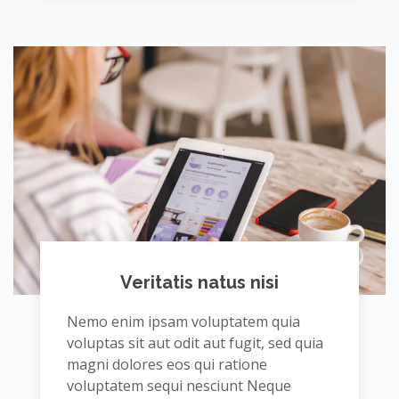
Veritatis natus nisi
Nemo enim ipsam voluptatem quia
voluptas sit aut odit aut fugit, sed quia
magni dolores eos qui ratione
voluptatem sequi nesciunt Neque