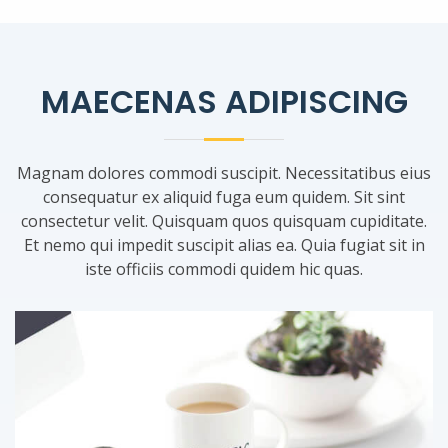
MAECENAS ADIPISCING
Magnam dolores commodi suscipit. Necessitatibus eius
consequatur ex aliquid fuga eum quidem. Sit sint
consectetur velit. Quisquam quos quisquam cupiditate.
Et nemo qui impedit suscipit alias ea. Quia fugiat sit in
iste officiis commodi quidem hic quas.