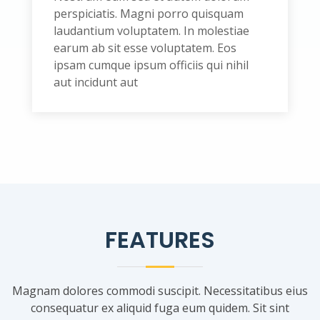
perspiciatis. Magni porro quisquam
laudantium voluptatem. In molestiae
earum ab sit esse voluptatem. Eos
ipsam cumque ipsum officiis qui nihil
aut incidunt aut
FEATURES
Magnam dolores commodi suscipit. Necessitatibus eius
consequatur ex aliquid fuga eum quidem. Sit sint