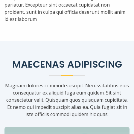
pariatur. Excepteur sint occaecat cupidatat non
proident, sunt in culpa qui officia deserunt mollit anim
id est laborum
MAECENAS ADIPISCING
Magnam dolores commodi suscipit. Necessitatibus eius
consequatur ex aliquid fuga eum quidem. Sit sint
consectetur velit. Quisquam quos quisquam cupiditate.
Et nemo qui impedit suscipit alias ea. Quia fugiat sit in
iste officiis commodi quidem hic quas.