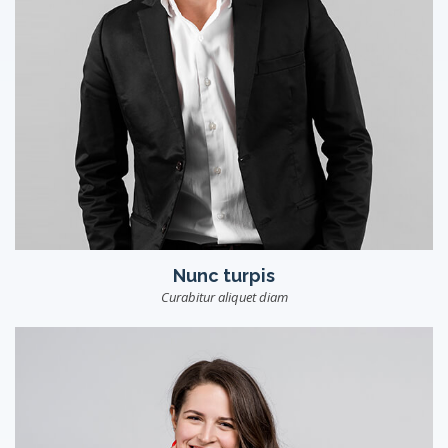
Nunc turpis
Curabitur aliquet diam