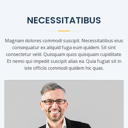
NECESSITATIBUS
Magnam dolores commodi suscipit. Necessitatibus eius
consequatur ex aliquid fuga eum quidem. Sit sint
consectetur velit. Quisquam quos quisquam cupiditate.
Et nemo qui impedit suscipit alias ea. Quia fugiat sit in
iste officiis commodi quidem hic quas.