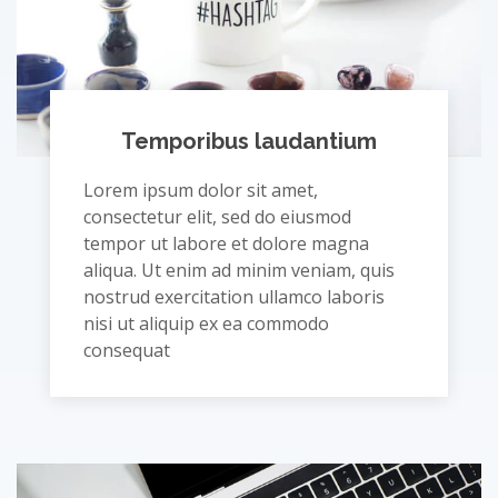
Temporibus laudantium
Lorem ipsum dolor sit amet,
consectetur elit, sed do eiusmod
tempor ut labore et dolore magna
aliqua. Ut enim ad minim veniam, quis
nostrud exercitation ullamco laboris
nisi ut aliquip ex ea commodo
consequat