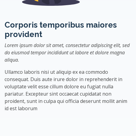
Corporis temporibus maiores
provident
Lorem ipsum dolor sit amet, consectetur adipiscing elit, sed
do eiusmod tempor incididunt ut labore et dolore magna
aliqua.
Ullamco laboris nisi ut aliquip ex ea commodo
consequat. Duis aute irure dolor in reprehenderit in
voluptate velit esse cillum dolore eu fugiat nulla
pariatur. Excepteur sint occaecat cupidatat non
proident, sunt in culpa qui officia deserunt mollit anim
id est laborum