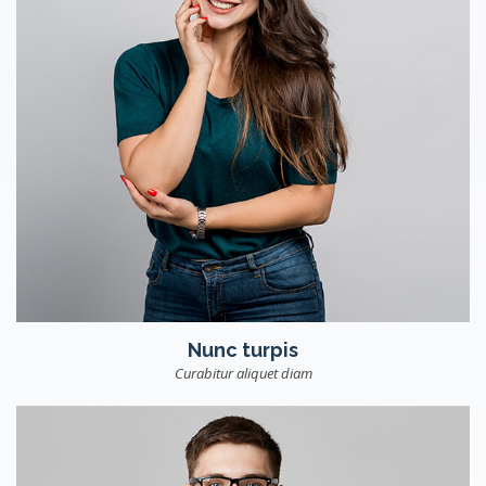
Nunc turpis
Curabitur aliquet diam