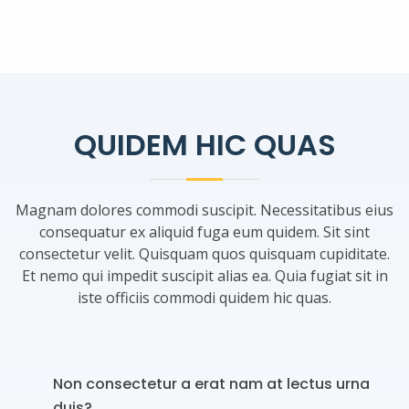
QUIDEM HIC QUAS
Magnam dolores commodi suscipit. Necessitatibus eius
consequatur ex aliquid fuga eum quidem. Sit sint
consectetur velit. Quisquam quos quisquam cupiditate.
Et nemo qui impedit suscipit alias ea. Quia fugiat sit in
iste officiis commodi quidem hic quas.
Non consectetur a erat nam at lectus urna
duis?