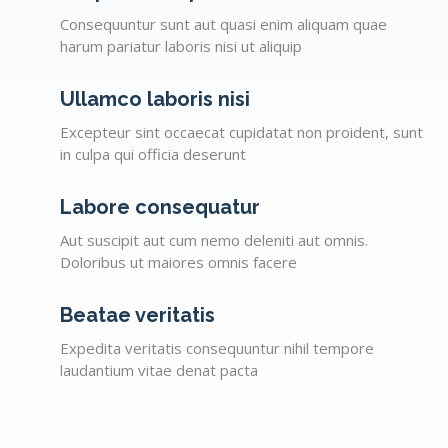
Consequuntur sunt aut quasi enim aliquam quae
harum pariatur laboris nisi ut aliquip
Ullamco laboris nisi
Excepteur sint occaecat cupidatat non proident, sunt
in culpa qui officia deserunt
Labore consequatur
Aut suscipit aut cum nemo deleniti aut omnis.
Doloribus ut maiores omnis facere
Beatae veritatis
Expedita veritatis consequuntur nihil tempore
laudantium vitae denat pacta