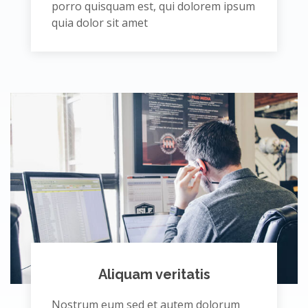
porro quisquam est, qui dolorem ipsum
quia dolor sit amet
Aliquam veritatis
Nostrum eum sed et autem dolorum