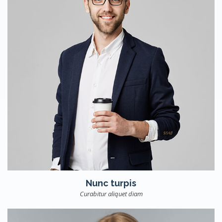
Nunc turpis
Curabitur aliquet diam