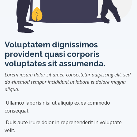
Voluptatem dignissimos
provident quasi corporis
voluptates sit assumenda.
Lorem ipsum dolor sit amet, consectetur adipiscing elit, sed
do eiusmod tempor incididunt ut labore et dolore magna
aliqua.
Ullamco laboris nisi ut aliquip ex ea commodo
consequat.
Duis aute irure dolor in reprehenderit in voluptate
velit.