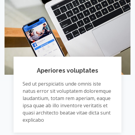
Aperiores voluptates
Sed ut perspiciatis unde omnis iste
natus error sit voluptatem doloremque
laudantium, totam rem aperiam, eaque
ipsa quae ab illo inventore veritatis et
quasi architecto beatae vitae dicta sunt
explicabo