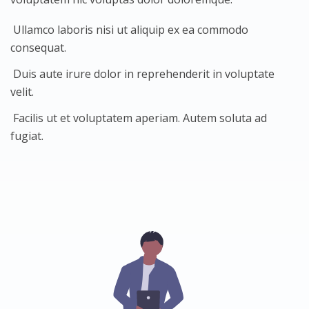
Ullamco laboris nisi ut aliquip ex ea commodo
consequat.
Duis aute irure dolor in reprehenderit in voluptate
velit.
Facilis ut et voluptatem aperiam. Autem soluta ad
fugiat.