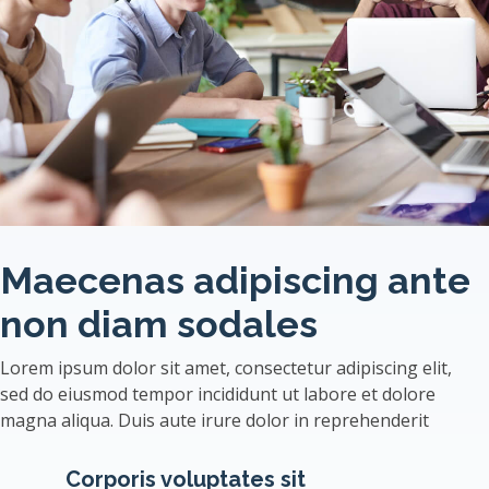
Maecenas adipiscing ante
non diam sodales
Lorem ipsum dolor sit amet, consectetur adipiscing elit,
sed do eiusmod tempor incididunt ut labore et dolore
magna aliqua. Duis aute irure dolor in reprehenderit
Corporis voluptates sit