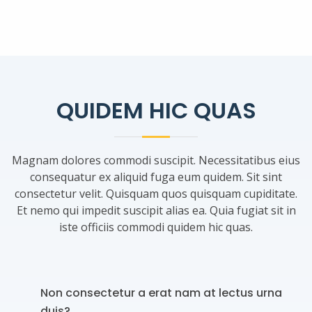
QUIDEM HIC QUAS
Magnam dolores commodi suscipit. Necessitatibus eius
consequatur ex aliquid fuga eum quidem. Sit sint
consectetur velit. Quisquam quos quisquam cupiditate.
Et nemo qui impedit suscipit alias ea. Quia fugiat sit in
iste officiis commodi quidem hic quas.
Non consectetur a erat nam at lectus urna
duis?