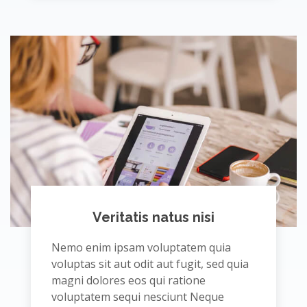
Veritatis natus nisi
Nemo enim ipsam voluptatem quia
voluptas sit aut odit aut fugit, sed quia
magni dolores eos qui ratione
voluptatem sequi nesciunt Neque