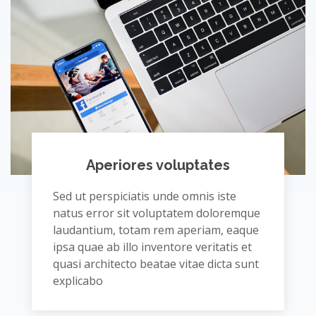
Aperiores voluptates
Sed ut perspiciatis unde omnis iste
natus error sit voluptatem doloremque
laudantium, totam rem aperiam, eaque
ipsa quae ab illo inventore veritatis et
quasi architecto beatae vitae dicta sunt
explicabo