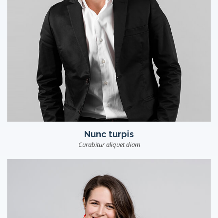
Nunc turpis
Curabitur aliquet diam