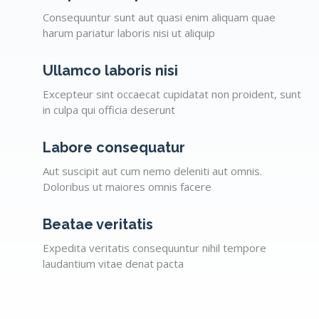
Consequuntur sunt aut quasi enim aliquam quae
harum pariatur laboris nisi ut aliquip
Ullamco laboris nisi
Excepteur sint occaecat cupidatat non proident, sunt
in culpa qui officia deserunt
Labore consequatur
Aut suscipit aut cum nemo deleniti aut omnis.
Doloribus ut maiores omnis facere
Beatae veritatis
Expedita veritatis consequuntur nihil tempore
laudantium vitae denat pacta