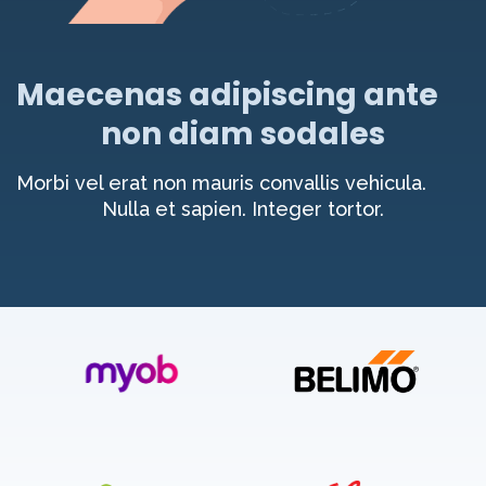
Maecenas adipiscing ante
non diam sodales
Morbi vel erat non mauris convallis vehicula.
Nulla et sapien. Integer tortor.