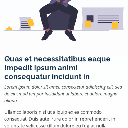
Quas et necessitatibus eaque
impedit ipsum animi
consequatur incidunt in
Lorem ipsum dolor sit amet, consectetur adipiscing elit, sed
do eiusmod tempor incididunt ut labore et dolore magna
aliqua.
Ullamco laboris nisi ut aliquip ex ea commodo
consequat. Duis aute irure dolor in reprehenderit in
voluptate velit esse cillum dolore eu fugiat nulla