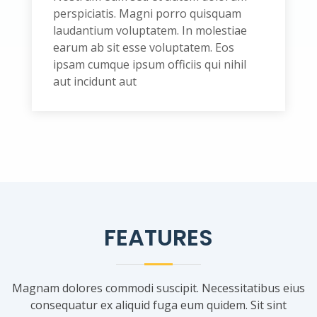
perspiciatis. Magni porro quisquam
laudantium voluptatem. In molestiae
earum ab sit esse voluptatem. Eos
ipsam cumque ipsum officiis qui nihil
aut incidunt aut
FEATURES
Magnam dolores commodi suscipit. Necessitatibus eius
consequatur ex aliquid fuga eum quidem. Sit sint