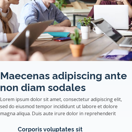
Maecenas adipiscing ante
non diam sodales
Lorem ipsum dolor sit amet, consectetur adipiscing elit,
sed do eiusmod tempor incididunt ut labore et dolore
magna aliqua. Duis aute irure dolor in reprehenderit
Corporis voluptates sit