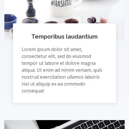
Temporibus laudantium
Lorem ipsum dolor sit amet,
consectetur elit, sed do eiusmod
tempor ut labore et dolore magna
aliqua. Ut enim ad minim veniam, quis
nostrud exercitation ullamco laboris
nisi ut aliquip ex ea commodo
consequat