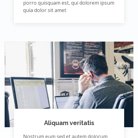
porro quisquam est, qui dolorem ipsum
quia dolor sit amet
Aliquam veritatis
Nostrum eum sed et autem dolorum