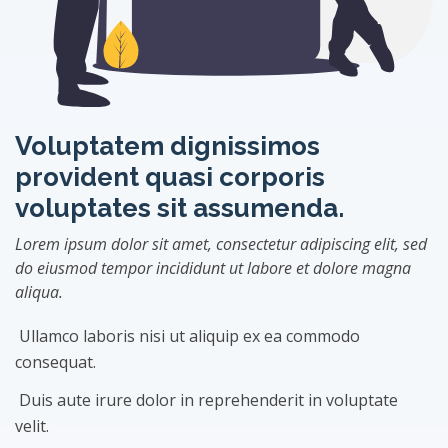
Voluptatem dignissimos
provident quasi corporis
voluptates sit assumenda.
Lorem ipsum dolor sit amet, consectetur adipiscing elit, sed
do eiusmod tempor incididunt ut labore et dolore magna
aliqua.
Ullamco laboris nisi ut aliquip ex ea commodo
consequat.
Duis aute irure dolor in reprehenderit in voluptate
velit.