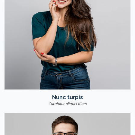
Nunc turpis
Curabitur aliquet diam