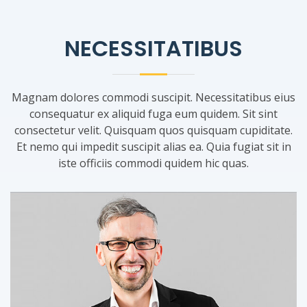
NECESSITATIBUS
Magnam dolores commodi suscipit. Necessitatibus eius
consequatur ex aliquid fuga eum quidem. Sit sint
consectetur velit. Quisquam quos quisquam cupiditate.
Et nemo qui impedit suscipit alias ea. Quia fugiat sit in
iste officiis commodi quidem hic quas.