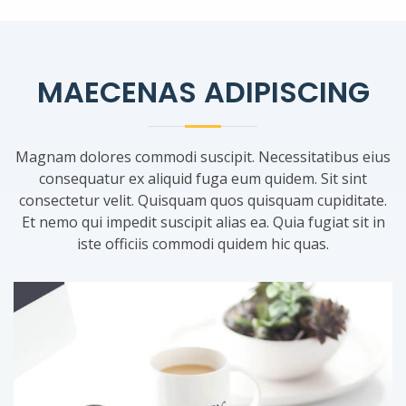
MAECENAS ADIPISCING
Magnam dolores commodi suscipit. Necessitatibus eius
consequatur ex aliquid fuga eum quidem. Sit sint
consectetur velit. Quisquam quos quisquam cupiditate.
Et nemo qui impedit suscipit alias ea. Quia fugiat sit in
iste officiis commodi quidem hic quas.