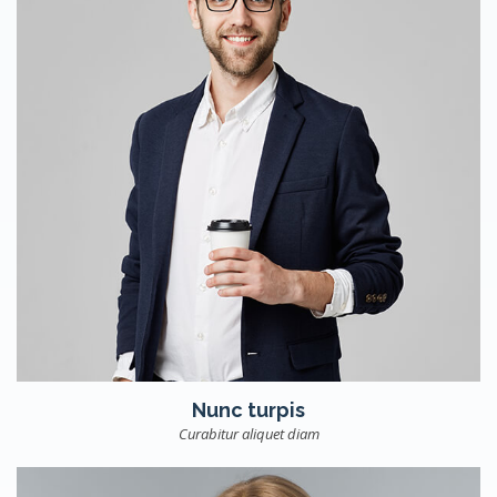
Nunc turpis
Curabitur aliquet diam