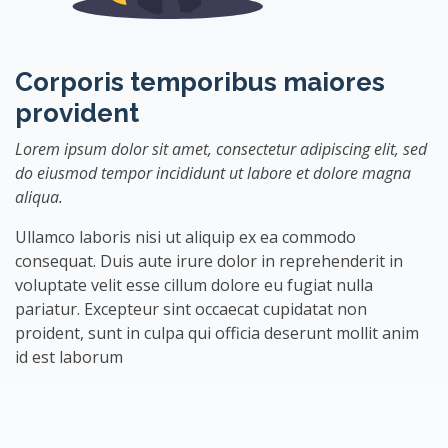
Corporis temporibus maiores
provident
Lorem ipsum dolor sit amet, consectetur adipiscing elit, sed
do eiusmod tempor incididunt ut labore et dolore magna
aliqua.
Ullamco laboris nisi ut aliquip ex ea commodo
consequat. Duis aute irure dolor in reprehenderit in
voluptate velit esse cillum dolore eu fugiat nulla
pariatur. Excepteur sint occaecat cupidatat non
proident, sunt in culpa qui officia deserunt mollit anim
id est laborum