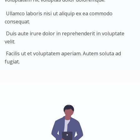
Ullamco laboris nisi ut aliquip ex ea commodo
consequat.
Duis aute irure dolor in reprehenderit in voluptate
velit.
Facilis ut et voluptatem aperiam. Autem soluta ad
fugiat.