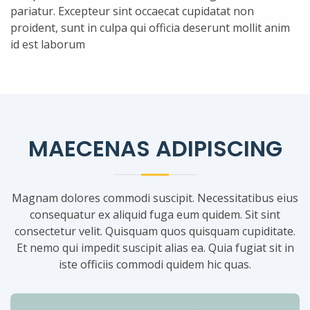
pariatur. Excepteur sint occaecat cupidatat non
proident, sunt in culpa qui officia deserunt mollit anim
id est laborum
MAECENAS ADIPISCING
Magnam dolores commodi suscipit. Necessitatibus eius
consequatur ex aliquid fuga eum quidem. Sit sint
consectetur velit. Quisquam quos quisquam cupiditate.
Et nemo qui impedit suscipit alias ea. Quia fugiat sit in
iste officiis commodi quidem hic quas.